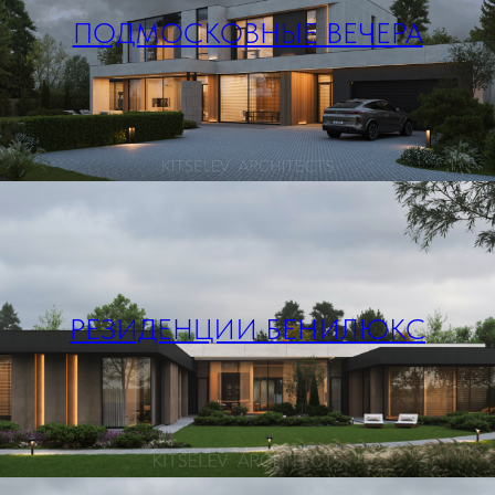
ПОДМОСКОВНЫЕ ВЕЧЕРА
РЕЗИДЕНЦИИ БЕНИЛЮКС