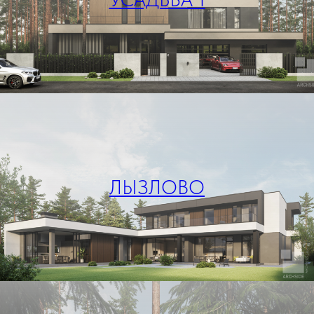
ЛЫЗЛОВО