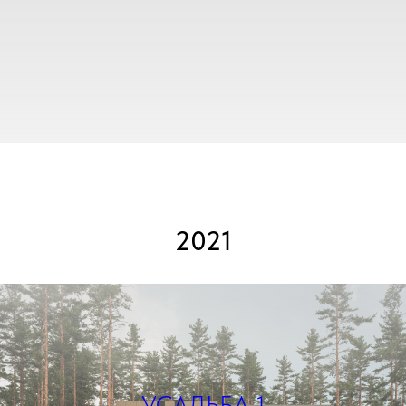
2021
УСАДЬБА 1