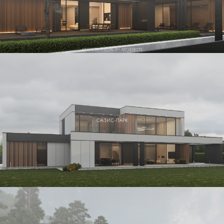
ОАЗИС-ПАРК