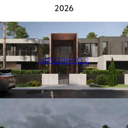
2026
НИКОЛИНО 2