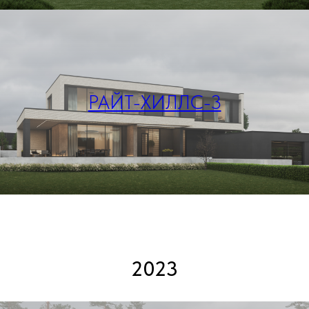
РАЙТ-ХИЛЛС-3
2023