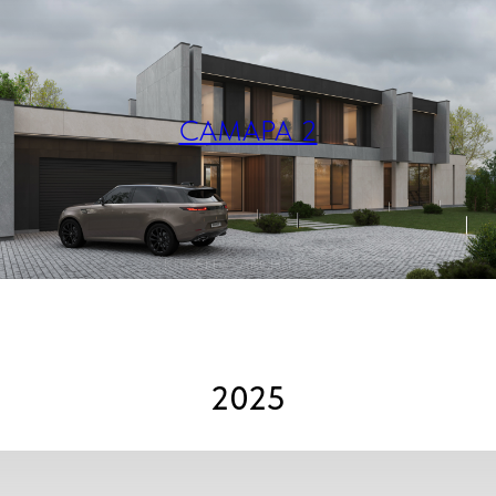
САМАРА 2
2025