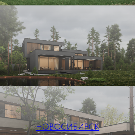
КОСТРОМА 1
НОВОСИБИРСК