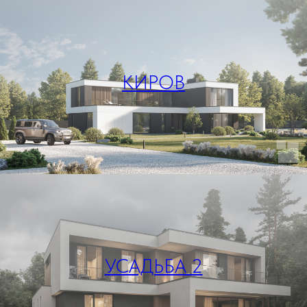
КИРОВ
УСАДЬБА 2