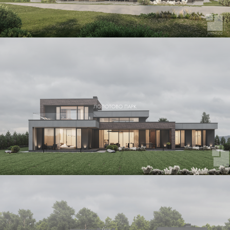
ЛОПОТОВО ПАРК