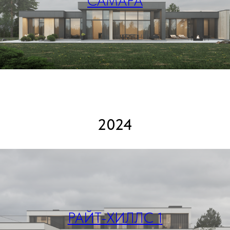
САМАРА
2024
РАЙТ-ХИЛЛС 1