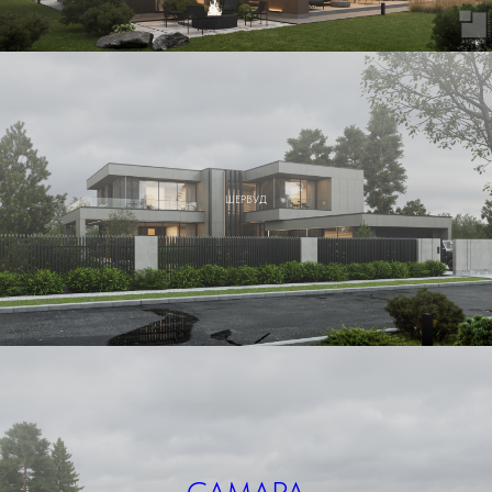
ШЕРВУД