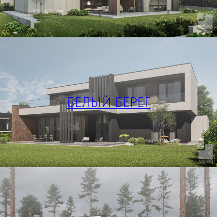
БЕЛЫЙ БЕРЕГ