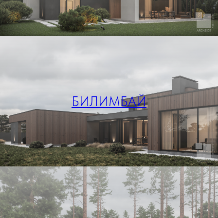
БИЛИМБАЙ