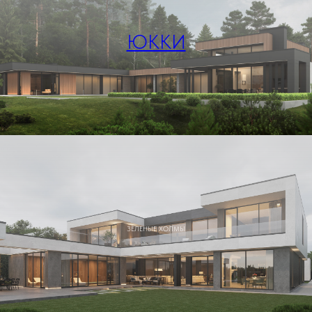
ЮККИ
ЗЕЛЕНЫЕ ХОЛМЫ