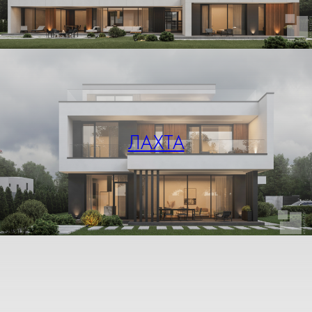
ЛАХТА