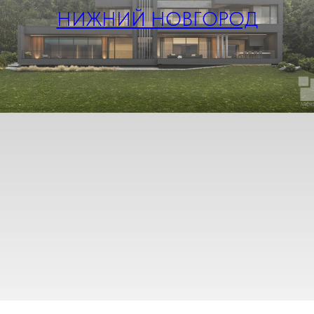
НИЖНИЙ НОВГОРОД