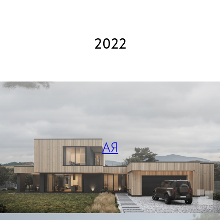
2022
АЯ