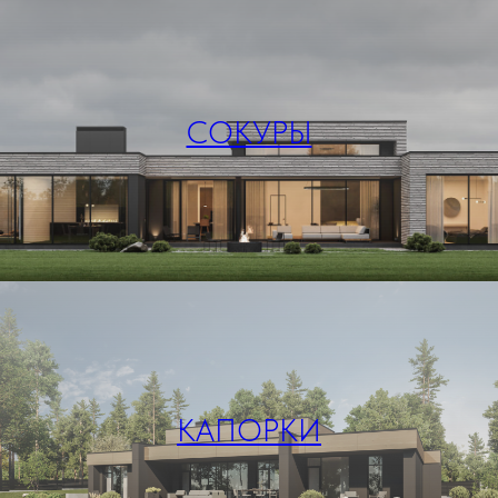
СОКУРЫ
КАПОРКИ