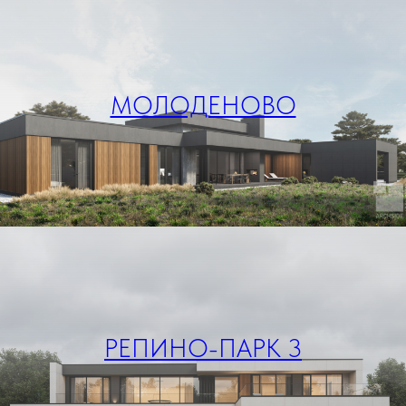
МОЛОДЕНОВО
РЕПИНО-ПАРК 3