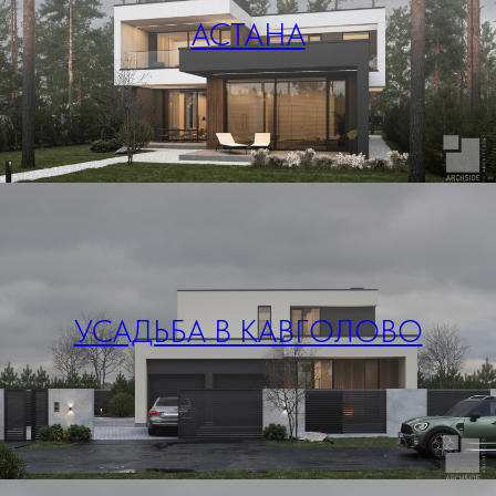
АСТАНА
УСАДЬБА В КАВГОЛОВО