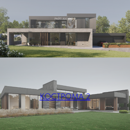
РАЙТ-ХИЛЛС 2
КОСТРОМА 2