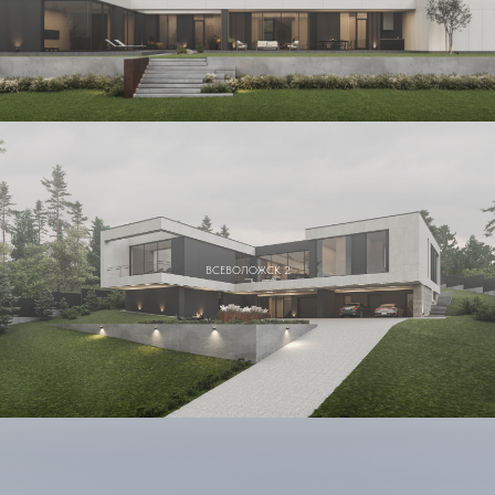
ВСЕВОЛОЖСК 2