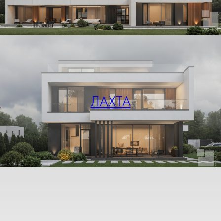
ЛАХТА