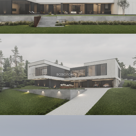
ВСЕВОЛОЖСК 2