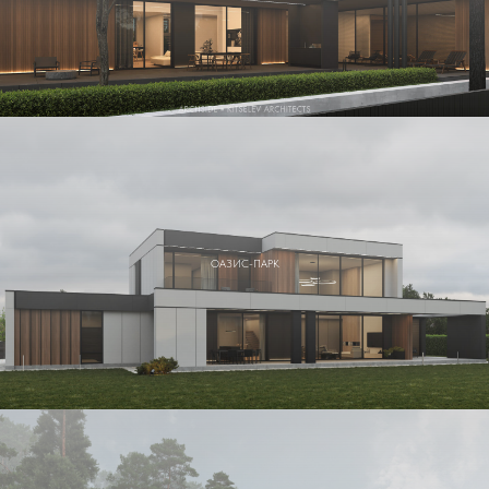
ОАЗИС-ПАРК