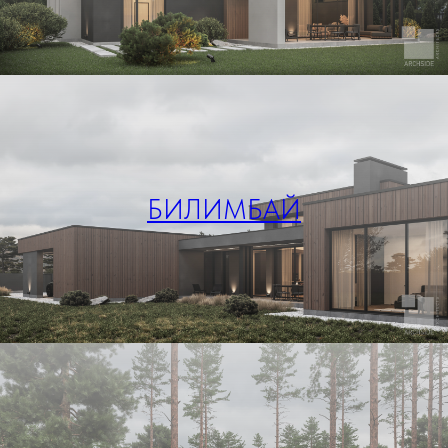
БИЛИМБАЙ