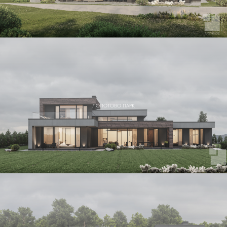
ЛОПОТОВО ПАРК