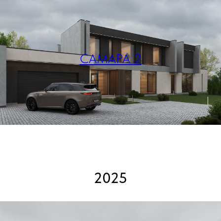
САМАРА 2
2025