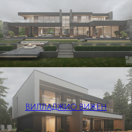
РАЙТ-ХИЛЛС 5
ВИЛЛАДЖИО ВИЖЕН