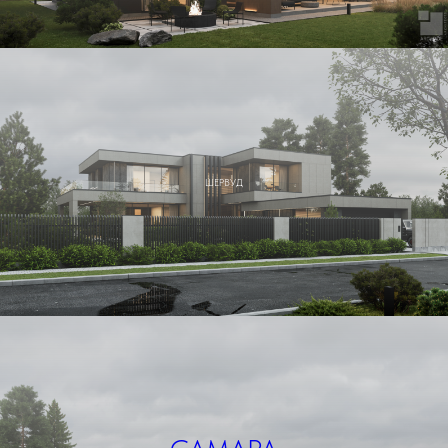
ШЕРВУД