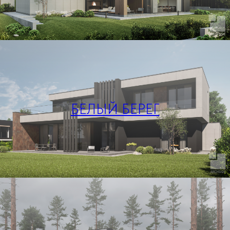
БЕЛЫЙ БЕРЕГ