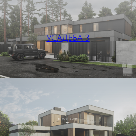
УСАДЬБА 3
ТИМОШКИНО