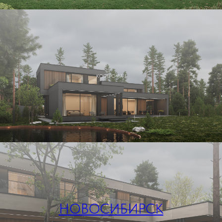
КОСТРОМА 1
НОВОСИБИРСК