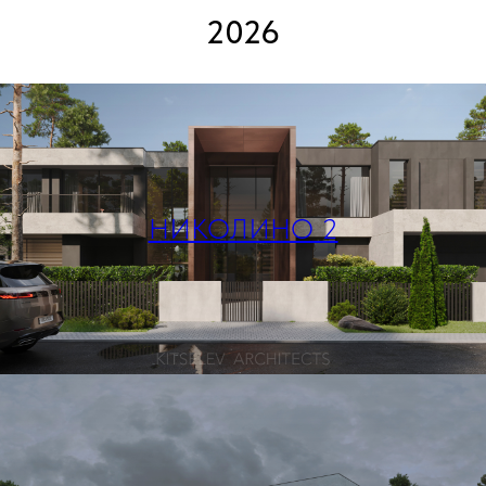
2026
НИКОЛИНО 2