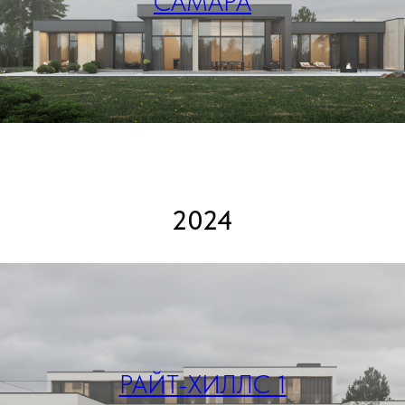
САМАРА
2024
РАЙТ-ХИЛЛС 1