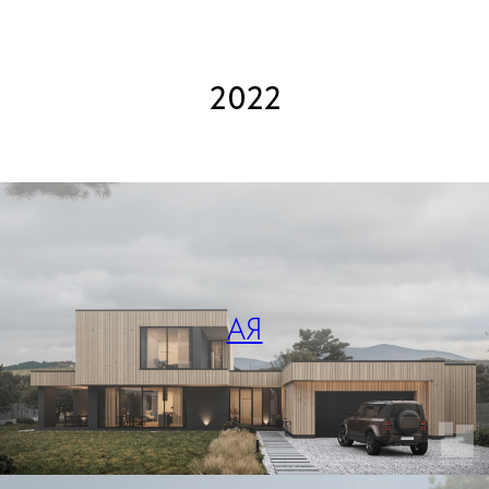
2022
АЯ