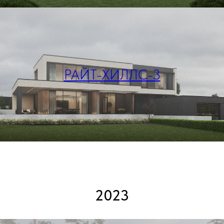
РАЙТ-ХИЛЛС-3
2023