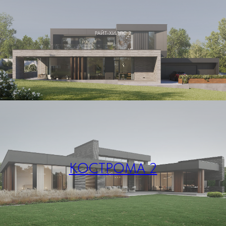
РАЙТ-ХИЛЛС 2
КОСТРОМА 2