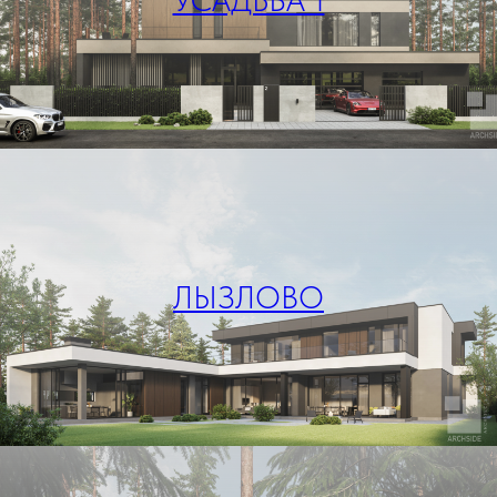
УСАДЬБА 1
ЛЫЗЛОВО