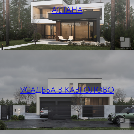
АСТАНА
УСАДЬБА В КАВГОЛОВО