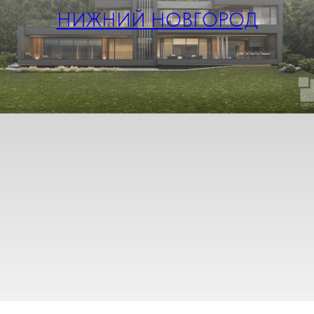
НИЖНИЙ НОВГОРОД