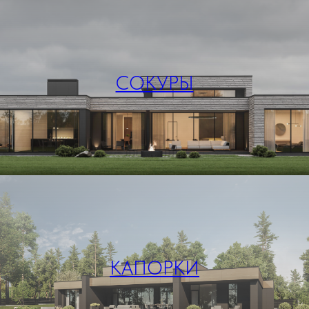
СОКУРЫ
КАПОРКИ