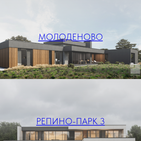
МОЛОДЕНОВО
РЕПИНО-ПАРК 3