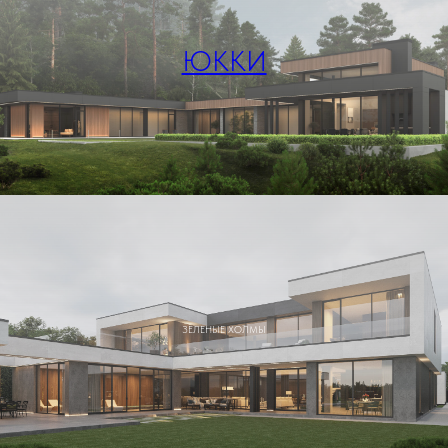
ЮККИ
ЗЕЛЕНЫЕ ХОЛМЫ