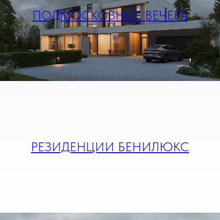
ПОДМОСКОВНЫЕ ВЕЧЕРА
РЕЗИДЕНЦИИ БЕНИЛЮКС