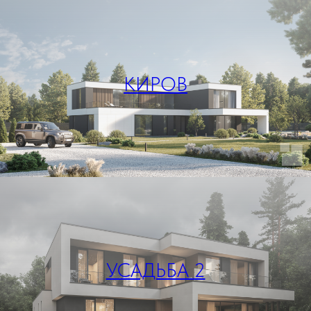
КИРОВ
УСАДЬБА 2